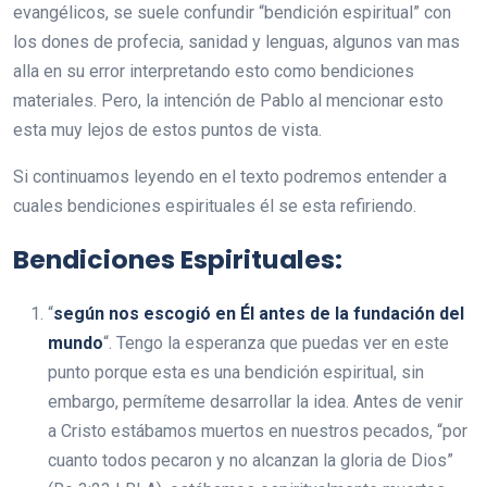
evangélicos, se suele confundir “bendición espiritual” con
los dones de profecia, sanidad y lenguas, algunos van mas
alla en su error interpretando esto como bendiciones
materiales. Pero, la intención de Pablo al mencionar esto
esta muy lejos de estos puntos de vista.
Si continuamos leyendo en el texto podremos entender a
cuales bendiciones espirituales él se esta refiriendo.
Bendiciones Espirituales:
“
según nos escogió en Él antes de la fundación del
mundo
“. Tengo la esperanza que puedas ver en este
punto porque esta es una bendición espiritual, sin
embargo, permíteme desarrollar la idea. Antes de venir
a Cristo estábamos muertos en nuestros pecados, “por
cuanto todos pecaron y no alcanzan la gloria de Dios”