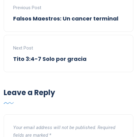
Previous Post
Falsos Maestros: Un cancer terminal
Next Post
Tito 3:4-7 Solo por gracia
Leave a Reply
Your email address will not be published.
Required
fields are marked
*