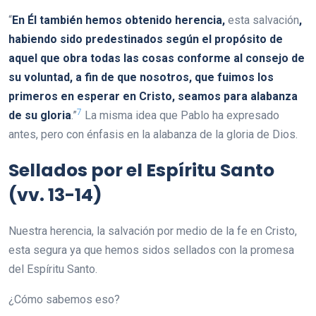
“
En Él también hemos obtenido herencia,
esta salvación
,
habiendo sido predestinados según el propósito de
aquel que obra todas las cosas conforme al consejo de
su voluntad, a fin de que nosotros, que fuimos los
primeros en esperar en Cristo, seamos para alabanza
7
de su gloria
.”
La misma idea que Pablo ha expresado
antes, pero con énfasis en la alabanza de la gloria de Dios.
Sellados por el Espíritu Santo
(vv. 13-14)
Nuestra herencia, la salvación por medio de la fe en Cristo,
esta segura ya que hemos sidos sellados con la promesa
del Espíritu Santo.
¿Cómo sabemos eso?