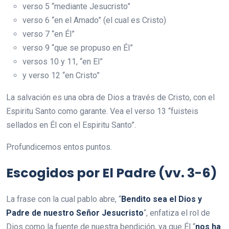
verso 5 “mediante Jesucristo”
verso 6 “en el Amado” (el cual es Cristo)
verso 7 “en Él”
verso 9 “que se propuso en Él”
versos 10 y 11, “en El”
y verso 12 “en Cristo”
La salvación es una obra de Dios a través de Cristo, con el
Espiritu Santo como garante. Vea el verso 13 “fuisteis
sellados en Él con el Espiritu Santo”.
Profundicemos entos puntos.
Escogidos por El Padre (vv. 3-6)
La frase con la cual pablo abre, “
Bendito sea el Dios y
Padre de nuestro Señor Jesucristo
“, enfatiza el rol de
Dios como la fuente de nuestra bendición, ya que Él “
nos ha