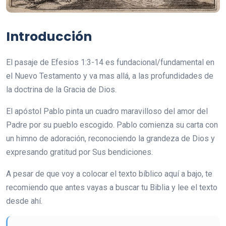
Introducción
El pasaje de Efesios 1:3-14 es fundacional/fundamental en
el Nuevo Testamento y va mas allá, a las profundidades de
la doctrina de la Gracia de Dios.
El apóstol Pablo pinta un cuadro maravilloso del amor del
Padre por su pueblo escogido. Pablo comienza su carta con
un himno de adoración, reconociendo la grandeza de Dios y
expresando gratitud por Sus bendiciones.
A pesar de que voy a colocar el texto bíblico aquí a bajo, te
recomiendo que antes vayas a buscar tu Biblia y lee el texto
desde ahí.