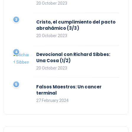
20 October 2023
Cristo, el cumplimiento del pacto
abrahámico (3/3)
20 October 2023
Devocional con Richard Sibbes:
Una Cosa (1/2)
20 October 2023
Falsos Maestros: Un cancer
terminal
27 February 2024