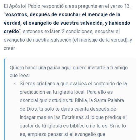
El Apóstol Pablo respondió a esa pregunta en el verso 13:
“
vosotros, después de escuchar el mensaje de la
verdad, el evangelio de vuestra salvación, y habiendo
creído
“, entonces existen 2 condiciones, escuchar el
evangelio de nuestra salvación (el mensaje de la verdad), y
creer.
Quiero hacer una pausa aquí, quiero invitarte a ti amigo
que lees:
Si eres cristiano a que evalúes el contenido de la
predicación en tu iglesia local. Para ello es
esencial que estudies tu Biblia, la Santa Palabra
de Dios, tu solo te darás cuenta después de
indagar mas en las Escrituras si lo que predica el
pastor de tu iglesia es bíblico o no lo es. Si no lo
es, empieza pensar si el evangelio que