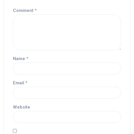
Comment
*
Name
*
Email
*
Website