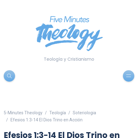
Teología y Cristianismo
5-Minutes Theology
Teología
Soteriologia
Efesios 1:3-14 El Dios Trino en Acción
Efesios 1:3-14 El Dios Trino en