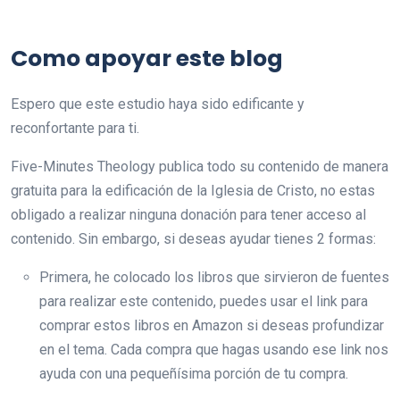
Como apoyar este blog
Espero que este estudio haya sido edificante y
reconfortante para ti.
Five-Minutes Theology publica todo su contenido de manera
gratuita para la edificación de la Iglesia de Cristo, no estas
obligado a realizar ninguna donación para tener acceso al
contenido. Sin embargo, si deseas ayudar tienes 2 formas:
Primera, he colocado los libros que sirvieron de fuentes
para realizar este contenido, puedes usar el link para
comprar estos libros en Amazon si deseas profundizar
en el tema. Cada compra que hagas usando ese link nos
ayuda con una pequeñísima porción de tu compra.