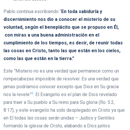
Pablo continua escribiendo “
En toda sabiduría y
discernimiento nos dio a conocer el misterio de su
voluntad, según el beneplácito que se propuso en Él,
con miras a una buena administración en el
cumplimiento de los tiempos, es decir, de reunir todas
las cosas en Cristo, tanto las que están en los cielos,
como las que están en la tierra.”
Este “Misterio no es una verdad que permanece como un
rompecabezas imposible de resolver. Es una verdad que
jamas podríamos conocer excepto que Dios en Su gracia
6
nos la revele”
. El Evangelio es el plan de Dios revelado
para traer a Su pueblo a Su reino para Su gloria (Ro. 5:2,
8:17), y este evangelio ha sido desplegado en Cristo ya que
en El todas las cosas serán unidas – Judíos y Gentiles
formando la iglesia de Cristo, alabando a Dios juntos.