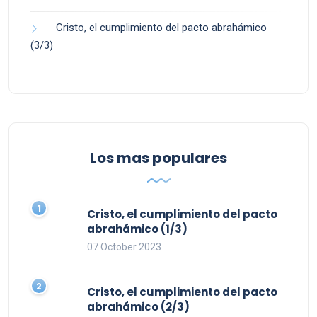
Cristo, el cumplimiento del pacto abrahámico
(3/3)
Los mas populares
Cristo, el cumplimiento del pacto
abrahámico (1/3)
07 October 2023
Cristo, el cumplimiento del pacto
abrahámico (2/3)