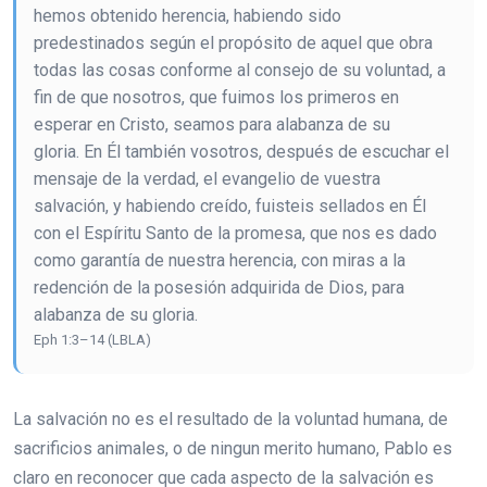
hemos obtenido herencia, habiendo sido
predestinados según el propósito de aquel que obra
todas las cosas conforme al consejo de su voluntad, a
fin de que nosotros, que fuimos los primeros en
esperar en Cristo, seamos para alabanza de su
gloria. En Él también vosotros, después de escuchar el
mensaje de la verdad, el evangelio de vuestra
salvación, y habiendo creído, fuisteis sellados en Él
con el Espíritu Santo de la promesa, que nos es dado
como garantía de nuestra herencia, con miras a la
redención de la posesión adquirida de Dios, para
alabanza de su gloria.
Eph 1:3–14 (LBLA)
La salvación no es el resultado de la voluntad humana, de
sacrificios animales, o de ningun merito humano, Pablo es
claro en reconocer que cada aspecto de la salvación es