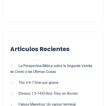
Articulos Recientes
La Perspectiva Bíblica sobre la Segunda Venida
de Cristo y las Últimas Cosas
Tito 3:4-7 Solo por gracia
Efesios 1:3-14 El Dios Trino en Acción
Falsos Maestros: Un cancer terminal