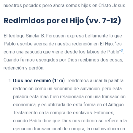
nuestros pecados pero ahora somos hijos en Cristo Jesus.
Redimidos por el Hijo (vv. 7-12)
El teólogo Sinclar B. Ferguson expresa bellamente lo que
Pablo escribe acerca de nuestra redención en El Hijo, “es
3
como una cascada que viene desde los labios de Pablo”
.
Cuando fuimos escogidos por Dios recibimos dos cosas,
redención y perdón.
Dios nos redimió (1:7a
). Tendemos a usar la palabra
redención como un sinónimo de salvación, pero esta
palabra esta mas bien relacionada con una transacción
económica, y es utilizada de esta forma en el Antiguo
Testamento en la compra de esclavos. Entonces,
cuando Pablo dice que Dios nos redimió se refiere a la
ejecución transaccional de compra, la cual involucra un