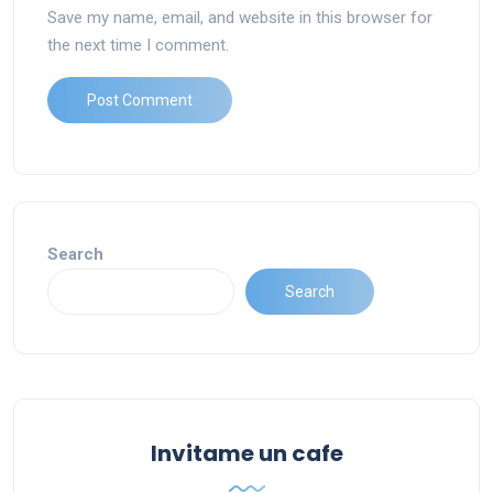
Save my name, email, and website in this browser for
the next time I comment.
Search
Search
Invitame un cafe