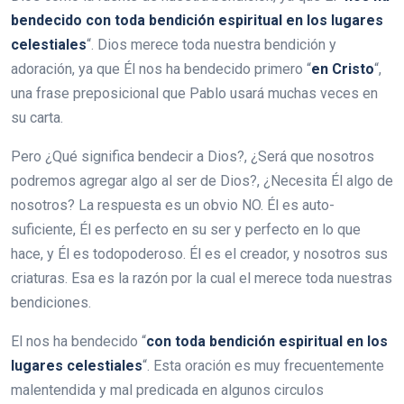
bendecido con toda bendición espiritual en los lugares
celestiales
“. Dios merece toda nuestra bendición y
adoración, ya que Él nos ha bendecido primero “
en Cristo
“,
una frase preposicional que Pablo usará muchas veces en
su carta.
Pero ¿Qué significa bendecir a Dios?, ¿Será que nosotros
podremos agregar algo al ser de Dios?, ¿Necesita Él algo de
nosotros? La respuesta es un obvio NO. Él es auto-
suficiente, Él es perfecto en su ser y perfecto en lo que
hace, y Él es todopoderoso. Él es el creador, y nosotros sus
criaturas. Esa es la razón por la cual el merece toda nuestras
bendiciones.
El nos ha bendecido “
con toda bendición espiritual en los
lugares celestiales
“. Esta oración es muy frecuentemente
malentendida y mal predicada en algunos circulos